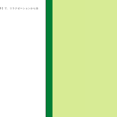
手】で、リラクゼーションから治