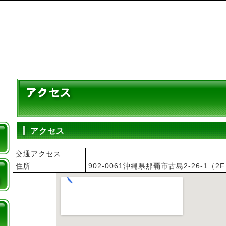
アクセス
交通アクセス
住所
902-0061沖縄県那覇市古島2-26-1