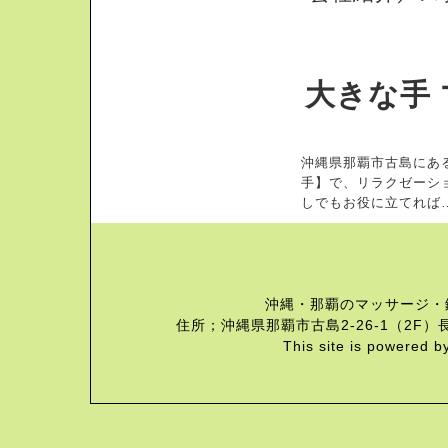
大きな手 
沖縄県那覇市古島にあ
手】で、リラクゼーシ
しでもお役に立てれば
沖縄・那覇のマッサージ・
住所；沖縄県那覇市古島2-26-1（2F）長
This site is powered b