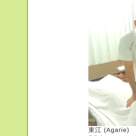
東江 (Agarie)