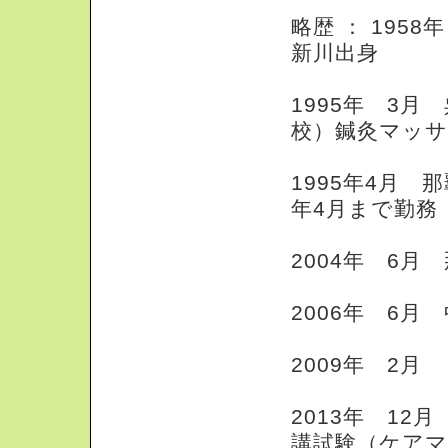
略歴 ： 195
新川出身
1995年 3
校）鍼灸マッサ
1995年4月 
年4月まで勤務
2004年 6
2006年 6月
2009年 2
2013年 12
講試験（ケアマ