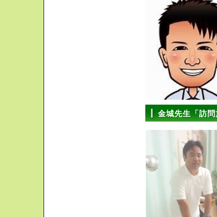
金城先生「訪問