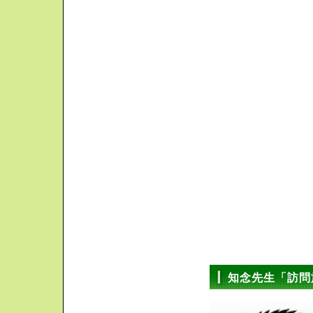
知念先生「訪問