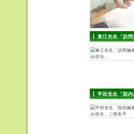
東江先生「訪問
平田先生「院内