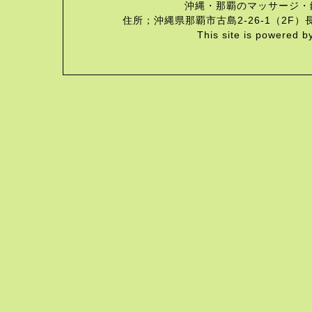
沖縄・那覇のマッサージ・
住所；沖縄県那覇市古島2-26-1（2F）長
This site is powered b