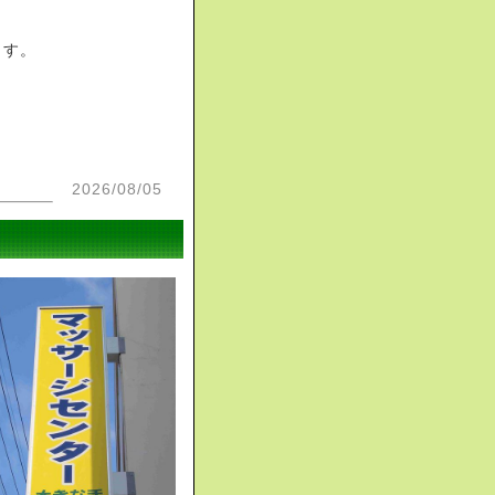
ます。
2026/08/05