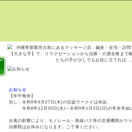
お知らせ
【年中無休】
但し：令和8年8月27日(木)の旧盆ウークイは休診。
令和8年12月30日(水)～令和9年1月3日(日)の年末年始
台風の影響により、モノレール・路線バス等の交通機関がス
治療院はお休みになります。ご了承ください。