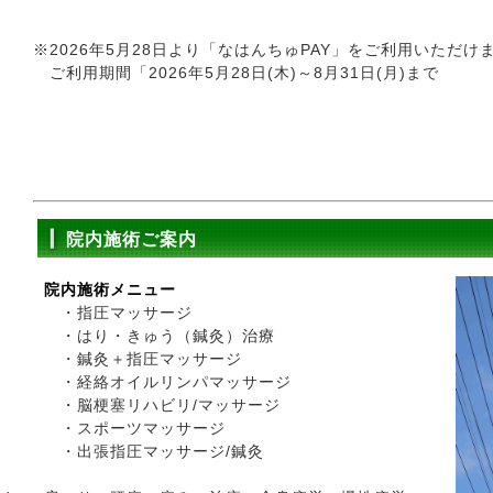
※2026年5月28日より「なはんちゅPAY」をご利用いただけ
ご利用期間「2026年5月28日(木)～8月31日(月)まで
院内施術ご案内
院内施術メニュー
・指圧マッサージ
・はり・きゅう（鍼灸）治療
・鍼灸＋指圧マッサージ
・経絡オイルリンパマッサージ
・脳梗塞リハビリ/マッサージ
・スポーツマッサージ
・出張指圧マッサージ/鍼灸