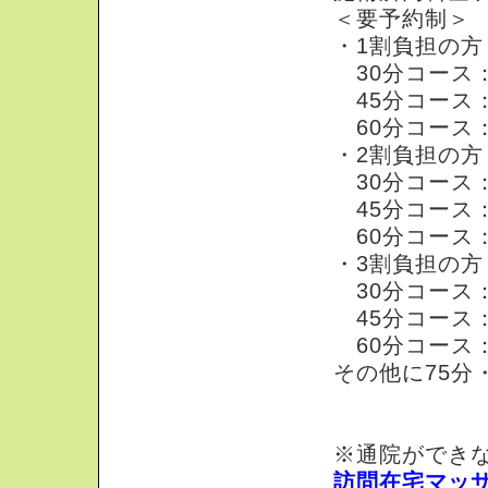
＜要予約制＞
・1割負担の方
30分コース：2
45分コース：1
60分コース：2
・2割負担の方
30分コース：4
45分コース：1
60分コース：2
・3割負担の方
30分コース：7
45分コース：1
60分コース：2
その他に75分
※通院ができ
訪問在宅マッ