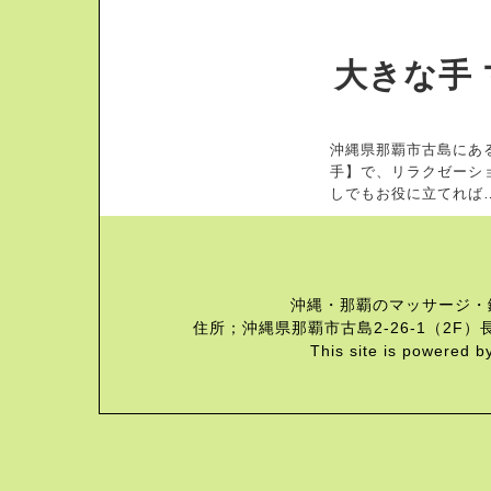
大きな手 
沖縄県那覇市古島にあ
手】で、リラクゼーシ
しでもお役に立てれば
沖縄・那覇のマッサージ・
住所；沖縄県那覇市古島2-26-1（2F）長
This site is powered b