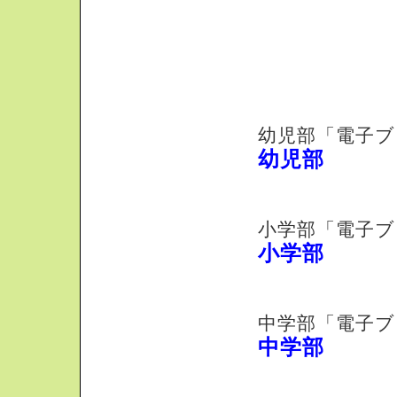
幼児部 小学部
幼児部「電子ブ
幼児部
小学部「電子ブ
小学部
中学部「電子ブ
中学部