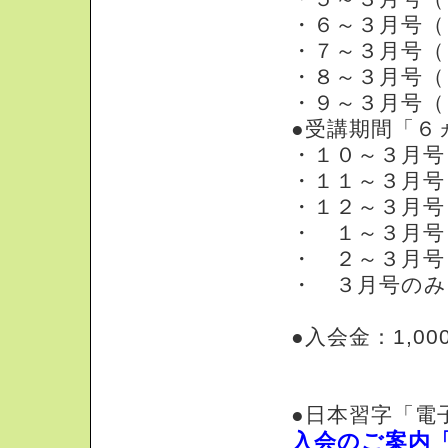
・６～３月号（１
・７～３月号（ 
・８～３月号（ 
・９～３月号（ 
●受講期間「６
・１０～３月号（
・１１～３月号（
・１２～３月号（
・ １～３月号（
・ ２～３月号（
・ ３月号のみ
●入会金：1,0
●日本習字「電
入会のご案内