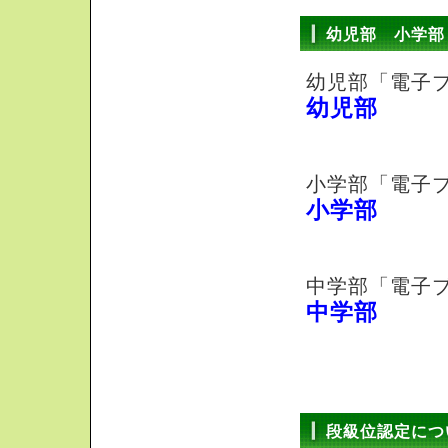
幼児部 小学部
幼児部「電子
幼児部
小学部「電子
小学部
中学部「電子
中学部
段級位認定につ