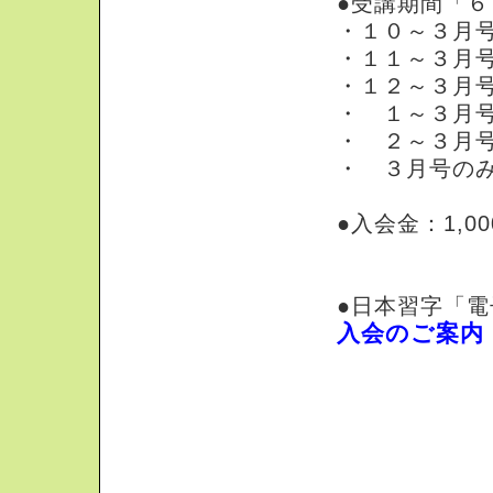
●受講期間「
・１０～３月号
・１１～３月号
・１２～３月号
・ １～３月号
・ ２～３月号
・ ３月号のみ
●入会金：1,0
●日本習字「
入会のご案内