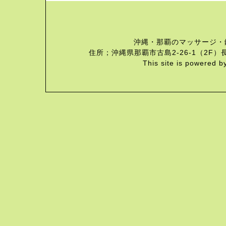
沖縄・那覇のマッサージ・
住所；沖縄県那覇市古島2-26-1（2F）長
This site is powered b