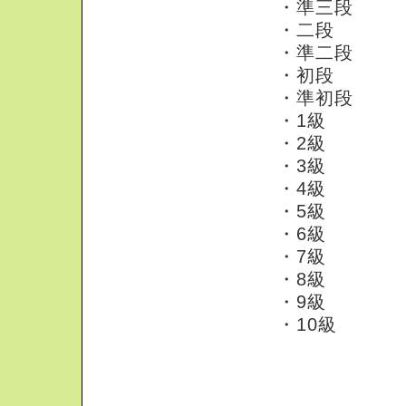
・準三段
・二段
・準二段
・初段
・準初段
・1級
・2級
・3級
・4級
・5級
・6級
・7級
・8級
・9級
・10級