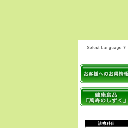
Select Language
▼
診療科目