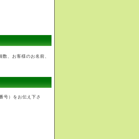
個数、お客様のお名前、
番号）をお伝え下さ