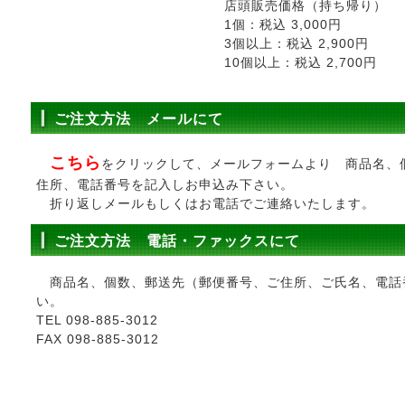
店頭販売価格（持ち帰り）
1個：税込 3,000円
3個以上：税込 2,900円
10個以上：税込 2,700円
ご注文方法 メールにて
こちら
をクリックして、メールフォームより 商品名、
住所、電話番号を記入しお申込み下さい。
折り返しメールもしくはお電話でご連絡いたします。
ご注文方法 電話・ファックスにて
商品名、個数、郵送先（郵便番号、ご住所、ご氏名、電話
い。
TEL 098-885-3012
FAX 098-885-3012