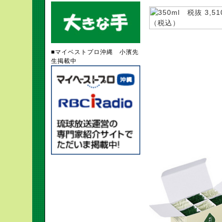
■マイベストプロ沖縄 小濱先
生掲載中
フレッシュパック