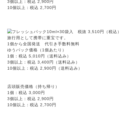
3個以上：税込 2,900円
10個以上：税込 2,700円
フレッシュパック10ml×30袋入 税抜 3,510円（
旅行用として携帯に重宝です。
1個から全国発送 代引き手数料無料
ゆうパック価格（1個あたり）
1個：税込 5,010円（送料込み）
3個以上：税込 3,400円（送料込み）
10個以上：税込 2,900円（送料込み）
店頭販売価格（持ち帰り）
1個：税込 3,000円
3個以上：税込 2,900円
10個以上：税込 2,700円
ご注文方法 メールにて