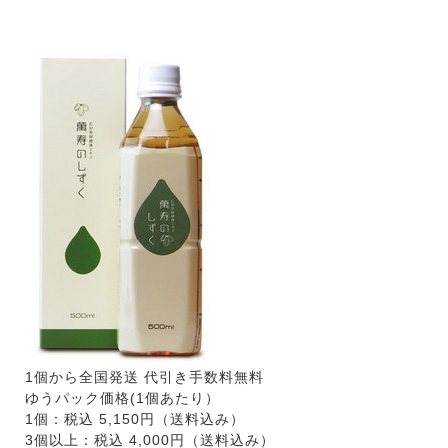
500ml 税抜 4,644円（税込）
1個から全国発送 代引き手数料無料
ゆうパック価格(1個あたり）
1個：税込 5,150円（送料込み）
3個以上：税込 4,000円（送料込み）