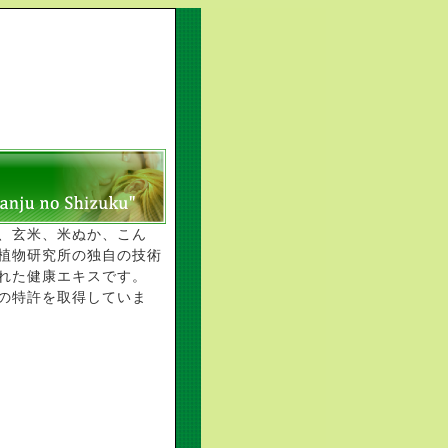
、玄米、米ぬか、こん
植物研究所の独自の技術
れた健康エキスです。
の特許を取得していま