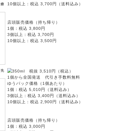
10個以上：税込 3,700円（送料込み）
治療
店頭販売価格（持ち帰り）
1個：税込 3,800円
3個以上：税込 3,700円
10個以上：税込 3,500円
350ml 税抜 3,510円（税込）
濱先
1個から全国発送 代引き手数料無料
ゆうパック価格（1個あたり）
1個：税込 5,010円（送料込み）
3個以上：税込 3,400円（送料込み）
10個以上：税込 2,900円（送料込み）
店頭販売価格（持ち帰り）
1個：税込 3,000円