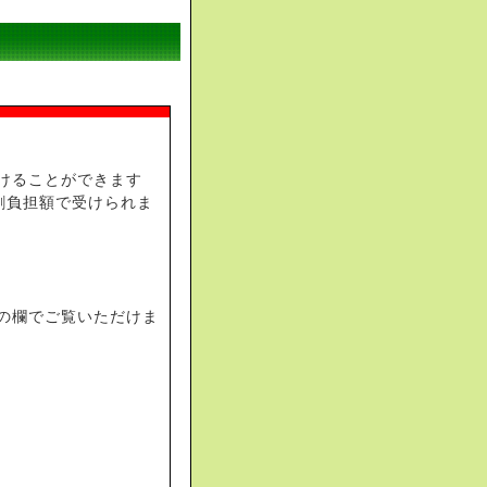
けることができます
割負担額で受けられま
の欄でご覧いただけま