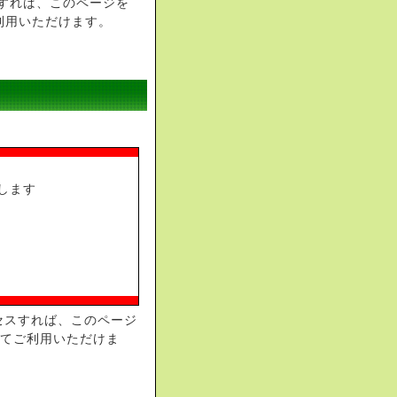
すれば、このページを
利用いただけます。
します
セスすれば、このページ
してご利用いただけま